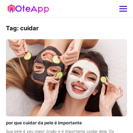
Tag:
cuidar
por que cuidar da pele é importante
Sua pele é seu maior órgão e é importante cuidar dela. Os