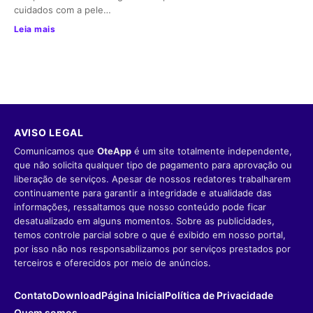
cuidados com a pele…
Leia mais
AVISO LEGAL
Comunicamos que
OteApp
é um site totalmente independente,
que não solicita qualquer tipo de pagamento para aprovação ou
liberação de serviços. Apesar de nossos redatores trabalharem
continuamente para garantir a integridade e atualidade das
informações, ressaltamos que nosso conteúdo pode ficar
desatualizado em alguns momentos. Sobre as publicidades,
temos controle parcial sobre o que é exibido em nosso portal,
por isso não nos responsabilizamos por serviços prestados por
terceiros e oferecidos por meio de anúncios.
Contato
Download
Página Inicial
Política de Privacidade
Quem somos