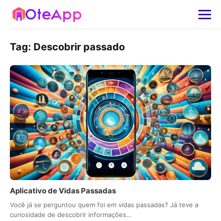
Tag:
Descobrir passado
Aplicativo de Vidas Passadas
Você já se perguntou quem foi em vidas passadas? Já teve a
curiosidade de descobrir informações…