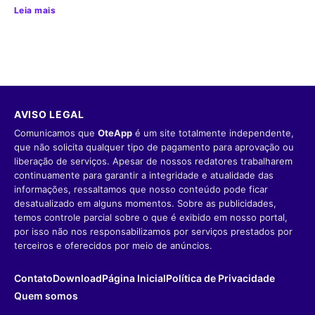
Leia mais
AVISO LEGAL
Comunicamos que
OteApp
é um site totalmente independente,
que não solicita qualquer tipo de pagamento para aprovação ou
liberação de serviços. Apesar de nossos redatores trabalharem
continuamente para garantir a integridade e atualidade das
informações, ressaltamos que nosso conteúdo pode ficar
desatualizado em alguns momentos. Sobre as publicidades,
temos controle parcial sobre o que é exibido em nosso portal,
por isso não nos responsabilizamos por serviços prestados por
terceiros e oferecidos por meio de anúncios.
Contato
Download
Página Inicial
Política de Privacidade
Quem somos