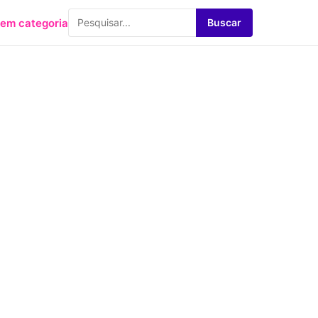
em categoria
Buscar