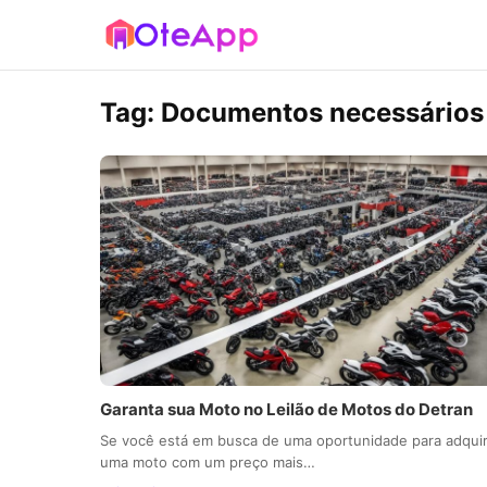
Tag:
Documentos necessários 
Garanta sua Moto no Leilão de Motos do Detran
Se você está em busca de uma oportunidade para adquir
uma moto com um preço mais…