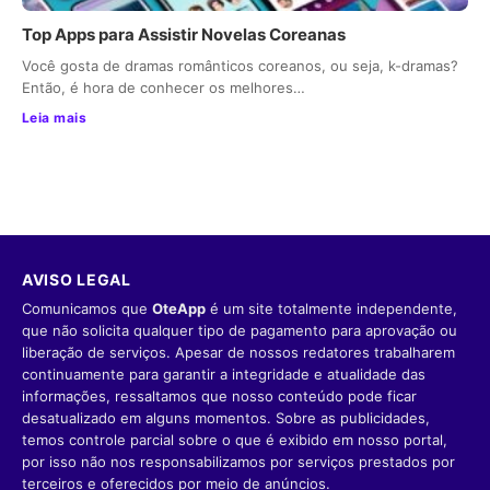
Top Apps para Assistir Novelas Coreanas
Você gosta de dramas românticos coreanos, ou seja, k-dramas?
Então, é hora de conhecer os melhores…
Leia mais
AVISO LEGAL
Comunicamos que
OteApp
é um site totalmente independente,
que não solicita qualquer tipo de pagamento para aprovação ou
liberação de serviços. Apesar de nossos redatores trabalharem
continuamente para garantir a integridade e atualidade das
informações, ressaltamos que nosso conteúdo pode ficar
desatualizado em alguns momentos. Sobre as publicidades,
temos controle parcial sobre o que é exibido em nosso portal,
por isso não nos responsabilizamos por serviços prestados por
terceiros e oferecidos por meio de anúncios.