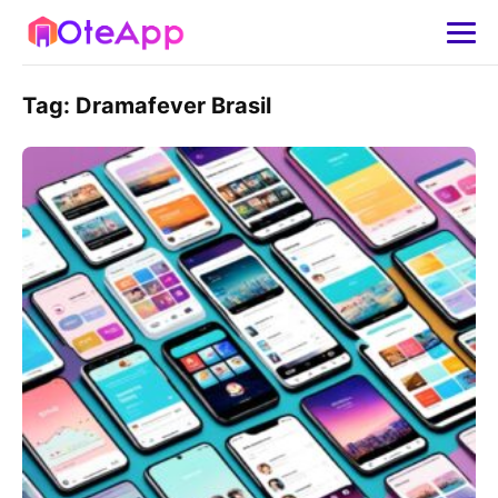
Tag:
Dramafever Brasil