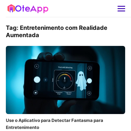
Tag:
Entretenimento com Realidade
Aumentada
Use o Aplicativo para Detectar Fantasma para
Entretenimento