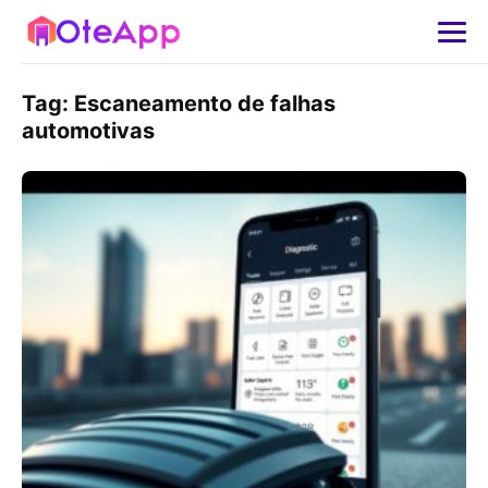
Tag:
Escaneamento de falhas
automotivas