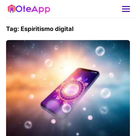
Tag:
Espiritismo digital