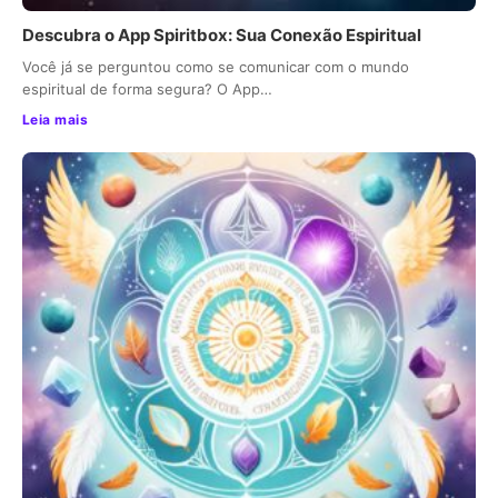
Descubra o App Spiritbox: Sua Conexão Espiritual
Você já se perguntou como se comunicar com o mundo
espiritual de forma segura? O App…
Leia mais