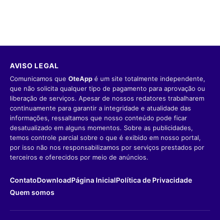
AVISO LEGAL
Comunicamos que
OteApp
é um site totalmente independente,
que não solicita qualquer tipo de pagamento para aprovação ou
liberação de serviços. Apesar de nossos redatores trabalharem
continuamente para garantir a integridade e atualidade das
informações, ressaltamos que nosso conteúdo pode ficar
desatualizado em alguns momentos. Sobre as publicidades,
temos controle parcial sobre o que é exibido em nosso portal,
por isso não nos responsabilizamos por serviços prestados por
terceiros e oferecidos por meio de anúncios.
Contato
Download
Página Inicial
Política de Privacidade
Quem somos