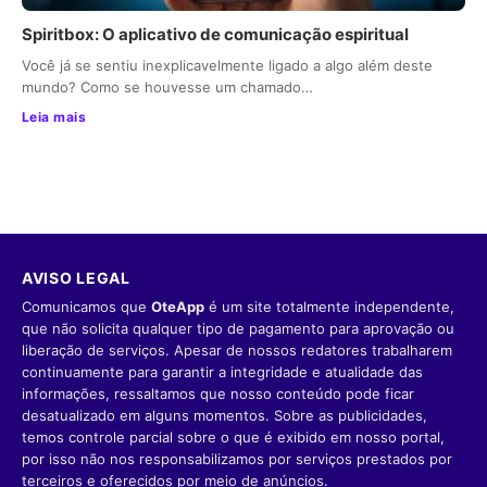
Spiritbox: O aplicativo de comunicação espiritual
Você já se sentiu inexplicavelmente ligado a algo além deste
mundo? Como se houvesse um chamado…
Leia mais
AVISO LEGAL
Comunicamos que
OteApp
é um site totalmente independente,
que não solicita qualquer tipo de pagamento para aprovação ou
liberação de serviços. Apesar de nossos redatores trabalharem
continuamente para garantir a integridade e atualidade das
informações, ressaltamos que nosso conteúdo pode ficar
desatualizado em alguns momentos. Sobre as publicidades,
temos controle parcial sobre o que é exibido em nosso portal,
por isso não nos responsabilizamos por serviços prestados por
terceiros e oferecidos por meio de anúncios.