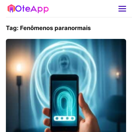
Tag:
Fenômenos paranormais