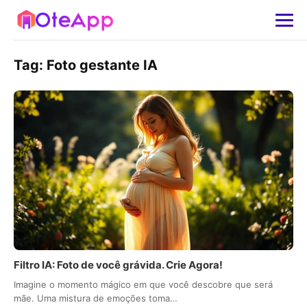
Tag:
Foto gestante IA
Filtro IA: Foto de você grávida. Crie Agora!
Imagine o momento mágico em que você descobre que será
mãe. Uma mistura de emoções toma…