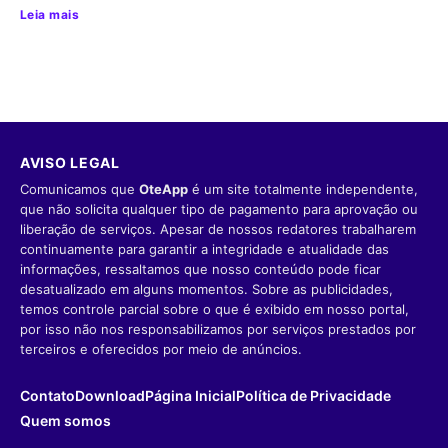
Leia mais
AVISO LEGAL
Comunicamos que
OteApp
é um site totalmente independente,
que não solicita qualquer tipo de pagamento para aprovação ou
liberação de serviços. Apesar de nossos redatores trabalharem
continuamente para garantir a integridade e atualidade das
informações, ressaltamos que nosso conteúdo pode ficar
desatualizado em alguns momentos. Sobre as publicidades,
temos controle parcial sobre o que é exibido em nosso portal,
por isso não nos responsabilizamos por serviços prestados por
terceiros e oferecidos por meio de anúncios.
Contato
Download
Página Inicial
Política de Privacidade
Quem somos