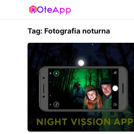
Tag:
Fotografia noturna