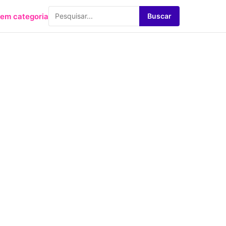
em categoria
Buscar