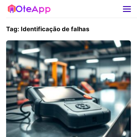
Tag:
Identificação de falhas