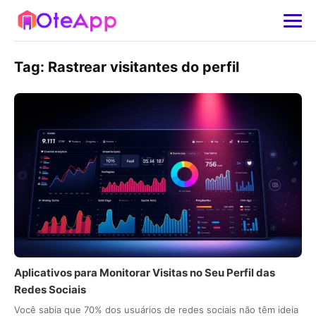
Tag:
Rastrear visitantes do perfil
Aplicativos para Monitorar Visitas no Seu Perfil das
Redes Sociais
Você sabia que 70% dos usuários de redes sociais não têm ideia