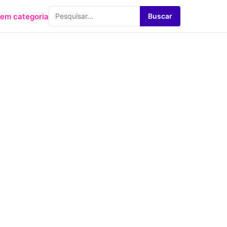
em categoria
Buscar