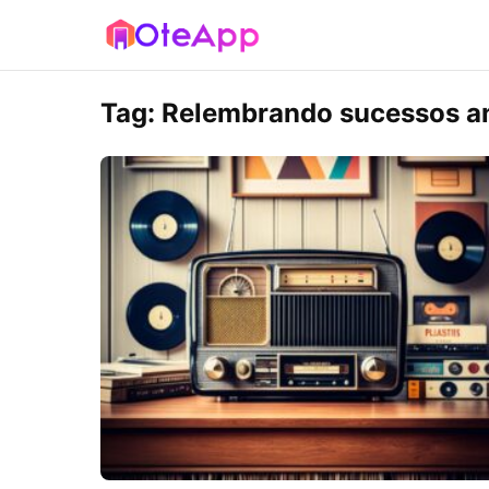
Tag:
Relembrando sucessos a