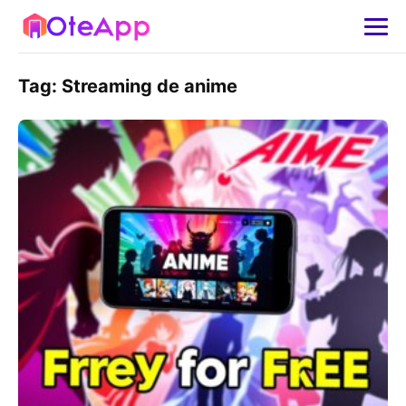
Tag:
Streaming de anime