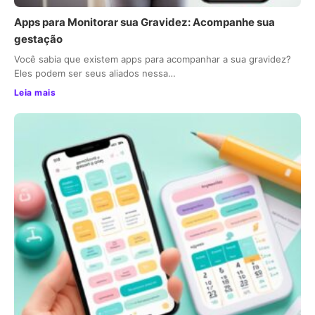
Apps para Monitorar sua Gravidez: Acompanhe sua
gestação
Você sabia que existem apps para acompanhar a sua gravidez?
Eles podem ser seus aliados nessa…
Leia mais