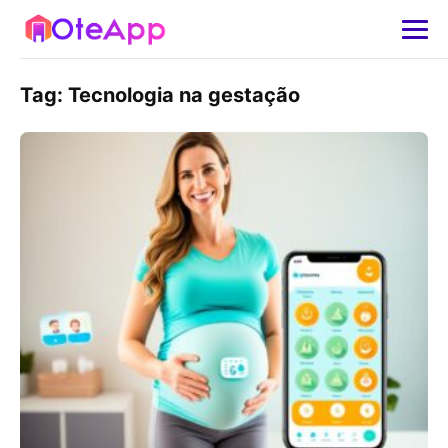
Tag:
Tecnologia na gestação