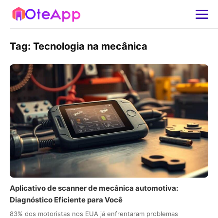
Tag:
Tecnologia na mecânica
Aplicativo de scanner de mecânica automotiva:
Diagnóstico Eficiente para Você
83% dos motoristas nos EUA já enfrentaram problemas