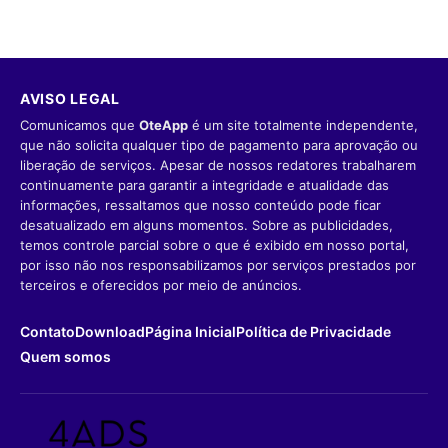
AVISO LEGAL
Comunicamos que
OteApp
é um site totalmente independente,
que não solicita qualquer tipo de pagamento para aprovação ou
liberação de serviços. Apesar de nossos redatores trabalharem
continuamente para garantir a integridade e atualidade das
informações, ressaltamos que nosso conteúdo pode ficar
desatualizado em alguns momentos. Sobre as publicidades,
temos controle parcial sobre o que é exibido em nosso portal,
por isso não nos responsabilizamos por serviços prestados por
terceiros e oferecidos por meio de anúncios.
Contato
Download
Página Inicial
Política de Privacidade
Quem somos