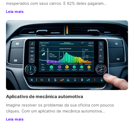
inesperados com seus carros. E 62% deles pagaram…
Leia mais
Aplicativo de mecânica automotiva
Imagine resolver os problemas da sua oficina com poucos
cliques. Com um aplicativo de mecânica automotiva…
Leia mais