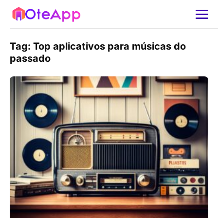
Tag:
Top aplicativos para músicas do
passado