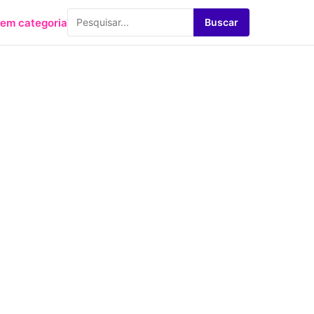
em categoria
Buscar