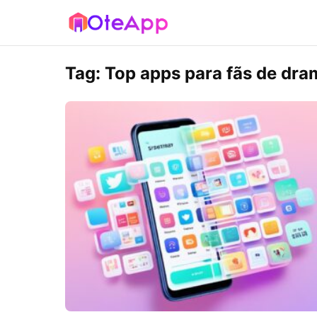
Tag:
Top apps para fãs de dr