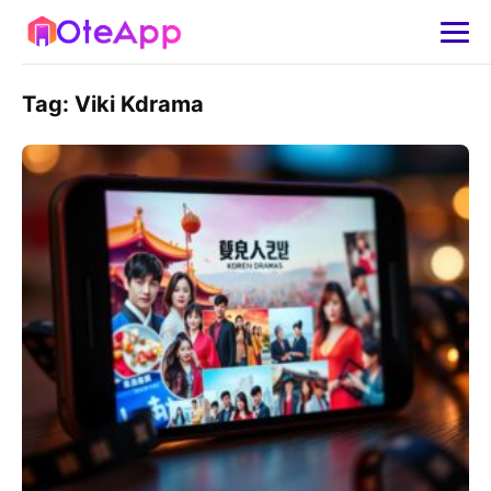
Tag:
Viki Kdrama