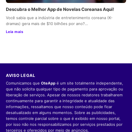
Descubra o Melhor App de Novelas Coreanas Aqui!
Você sabia que a indústria de entretenimento coreana (K-
dramas) gera mais de $10 bilhões por ano?…
Leia mais
AVISO LEGAL
Comunicamos que
OteApp
é um site totalmente independente,
que não solicita qualquer tipo de pagamento para aprovação ou
liberação de serviços. Apesar de nossos redatores trabalharem
continuamente para garantir a integridade e atualidade das
informações, ressaltamos que nosso conteúdo pode ficar
desatualizado em alguns momentos. Sobre as publicidades,
temos controle parcial sobre o que é exibido em nosso portal,
por isso não nos responsabilizamos por serviços prestados por
terceiros e oferecidos por meio de anúncios.