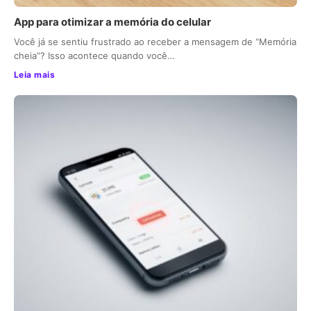
App para otimizar a memória do celular
Você já se sentiu frustrado ao receber a mensagem de “Memória
cheia”? Isso acontece quando você…
Leia mais