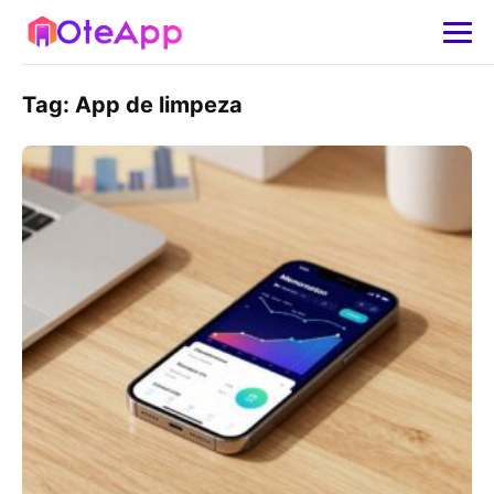
Tag:
App de limpeza