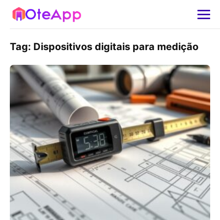
Tag:
Dispositivos digitais para medição